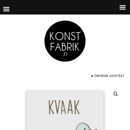
TAKAISIN
JULISTEET