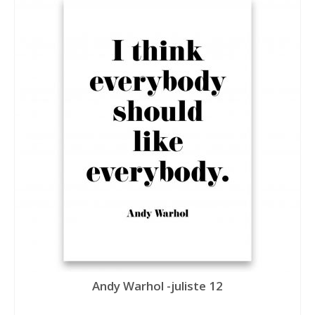
Andy Warhol -juliste 12