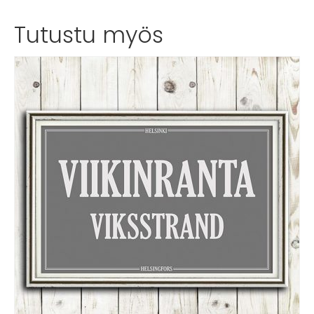
Tutustu myös