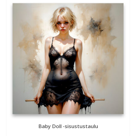
Baby Doll -sisustustaulu