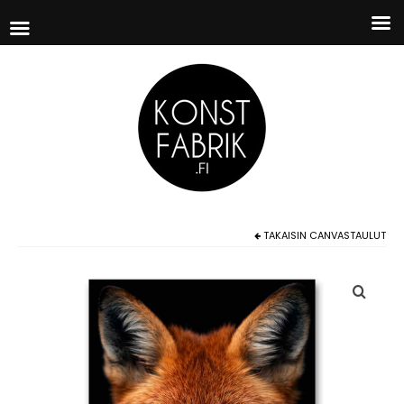
TAKAISIN
CANVASTAULUT