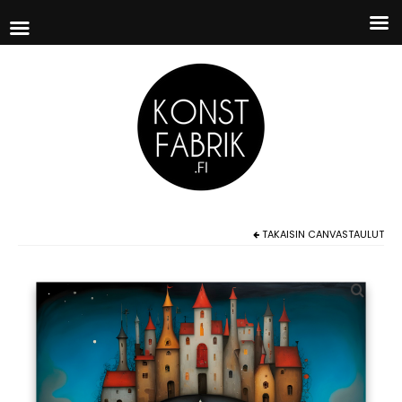
TAKAISIN
CANVASTAULUT