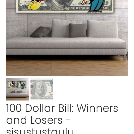
100 Dollar Bill: Winners
and Losers -
sisustustaulu