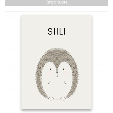
Katso tuote