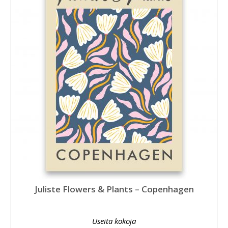
Juliste Flowers & Plants – Copenhagen
Useita kokoja