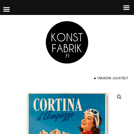
TAKAISIN
JULISTEET