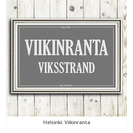
Helsinki: Viikinranta