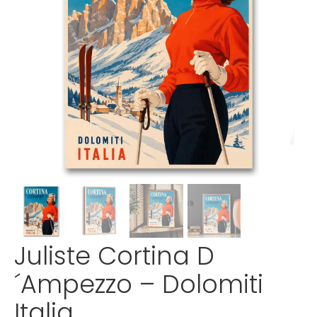
Juliste Cortina D
´Ampezzo – Dolomiti
Italia