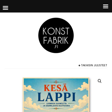
TAKAISIN
JULISTEET