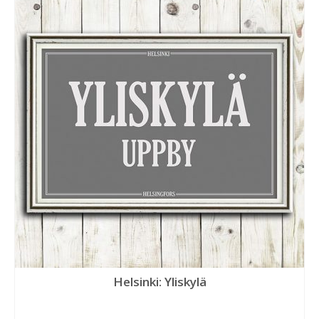
Helsinki: Yliskylä