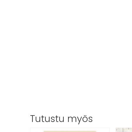
Tutustu myös