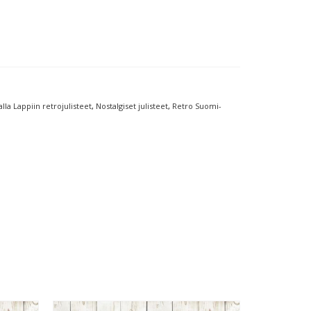
lla Lappiin retrojulisteet
,
Nostalgiset julisteet
,
Retro Suomi-