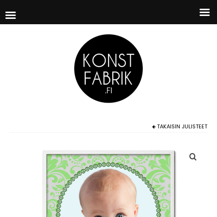
TAKAISIN
JULISTEET